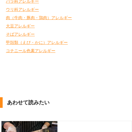
バラ科アレルギー
ウリ科アレルギー
肉（牛肉・豚肉・鶏肉）アレルギー
大豆アレルギー
そばアレルギー
甲殻類（えび・かに）アレルギー
コチニール色素アレルギー
あわせて読みたい