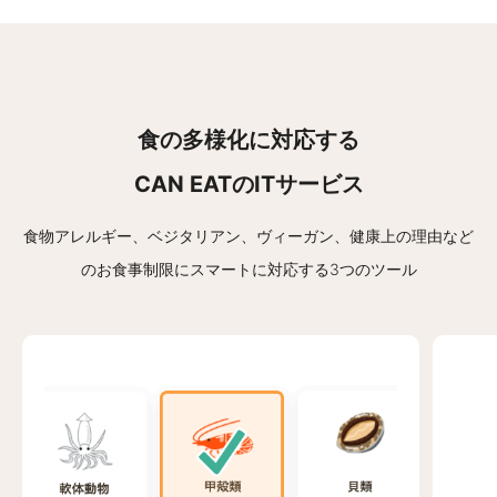
食の多様化に対応する
CAN EATのITサービス
食物アレルギー、ベジタリアン、ヴィーガン、健康上の理由など
の
お食事制限にスマートに対応する3つのツール