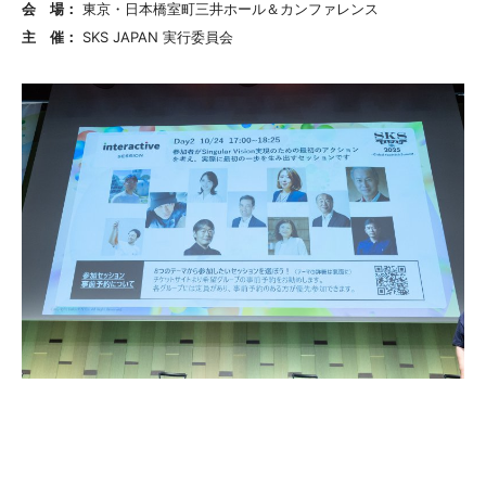
会 場：
東京・日本橋室町三井ホール＆カンファレンス
主 催：
SKS JAPAN 実行委員会