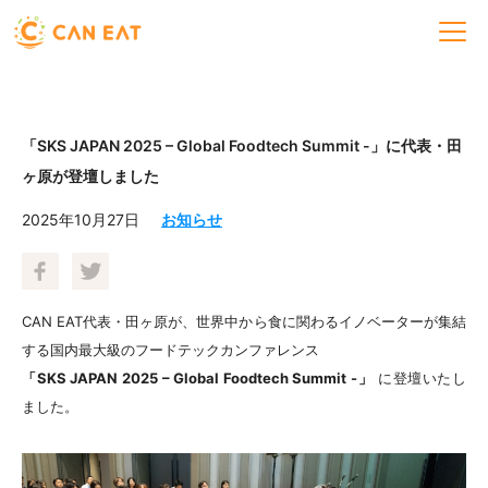
「SKS JAPAN 2025 – Global Foodtech Summit -」に代表・田
ヶ原が登壇しました
2025年10月27日
お知らせ
CAN EAT代表・田ヶ原が、世界中から食に関わるイノベーターが集結
する国内最大級のフードテックカンファレンス
「SKS JAPAN 2025 – Global Foodtech Summit -」
に登壇いたし
ました。