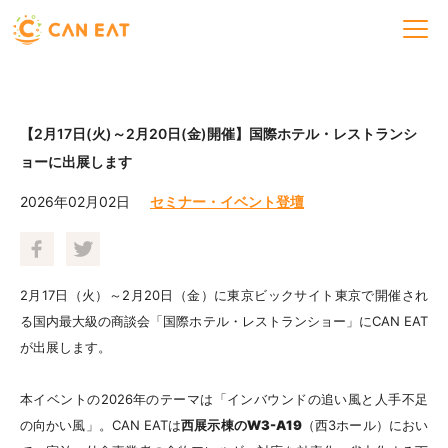
【2月17日(火)～2月20日(金)開催】国際ホテル・レストランシ
ョーに出展します
2026年02月02日
セミナー・イベント登壇
2月17日（火）～2月20日（金）に東京ビックサイト東京で開催され
る国内最大級の商談会「国際ホテル・レストランショー」にCAN EAT
が出展します。
本イベントの2026年のテーマは「インバウンドの追い風と人手不足
の向かい風」。CAN EATは
西展示棟の
W3-A19
（西3ホール）におい