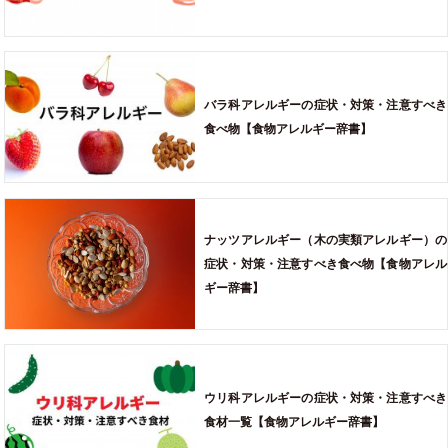
バラ科アレルギーの症状・対策・注意すべき
食べ物【食物アレルギー辞書】
ナッツアレルギー（木の実類アレルギー）の
症状・対策・注意すべき食べ物【食物アレル
ギー辞書】
ウリ科アレルギーの症状・対策・注意すべき
食材一覧【食物アレルギー辞書】