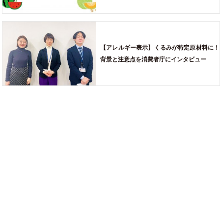
【アレルギー表示】くるみが特定原材料に！
背景と注意点を消費者庁にインタビュー