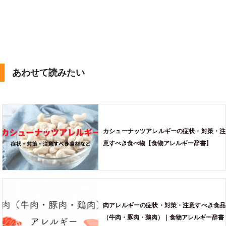
あわせて読みたい
カシューナッツアレルギーの症状・対策・注
意すべき食べ物【食物アレルギー辞書】
肉アレルギーの症状・対策・注意すべき食品
（牛肉・豚肉・鶏肉）｜食物アレルギー辞書