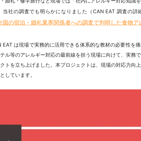
・婚礼・修学旅行など現場では「社内にアレルギー対応知識を
当社の調査でも明らかになりました（CAN EAT 調査の詳
 全国の宿泊・婚礼業界関係者への調査で判明した食物
N EAT は現場で実務的に活用できる体系的な教材の必要性を
テル等のアレルギー対応の最前線を担う現場に向けて、実務で
クトを立ち上げました。本プロジェクトは、現場の対応力向上
としています。