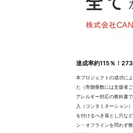
達成率約115％！2
本プロジェクトの成功によ
た（寄贈冊数には支援者ご
アレルギー対応の教科書で
入（コンタミネーション）
を付けるべき落とし穴など
ン・オフラインを問わず教