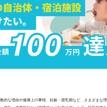
教的な理由や健康上の事情、妊娠・授乳期など、さまざまな理