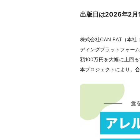
出版日は2026年2
株式会社CAN EAT（本
ディングプラットフォーム R
額100万円を大幅に上回る
本プロジェクトにより、
合