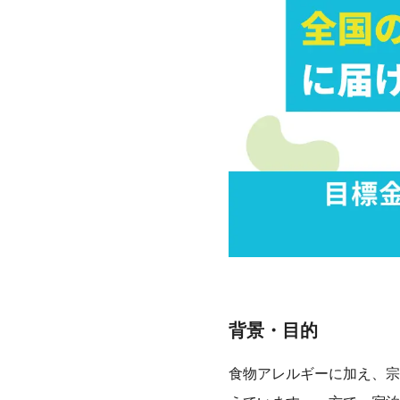
背景・目的
食物アレルギーに加え、宗