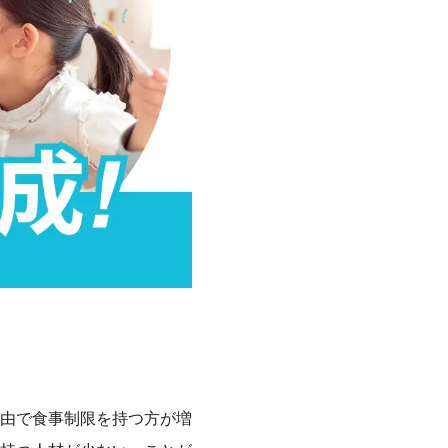
由で食事制限を持つ方が増