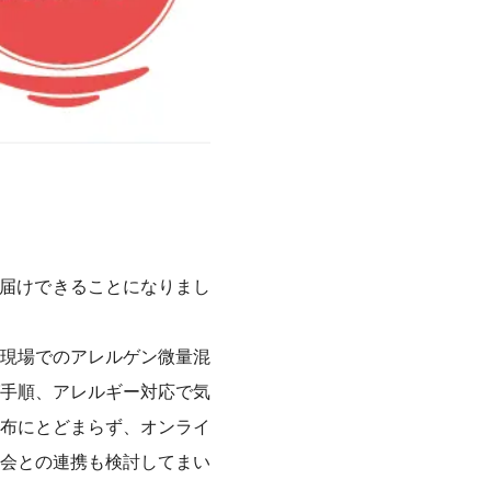
お届けできることになりまし
現場でのアレルゲン微量混
手順、アレルギー対応で気
布にとどまらず、オンライ
会との連携も検討してまい