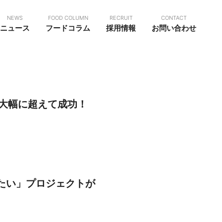
NEWS
FOOD COLUMN
RECRUIT
CONTACT
ニュース
フードコラム
採用情報
お問い合わせ
を大幅に超えて成功！
けたい」プロジェクトが