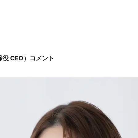
役 CEO）コメント