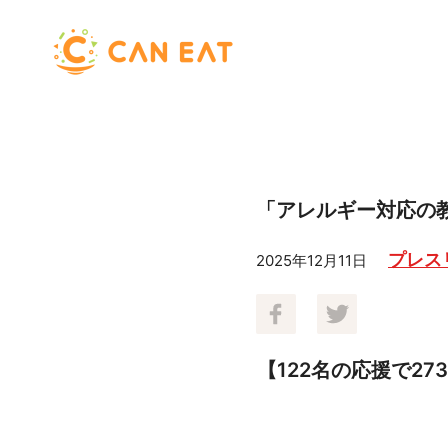
「アレルギー対応の
プレス
2025年12月11日
【122名の応援で2