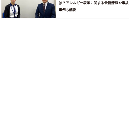
は？アレルギー表示に関する最新情報や事故
事例も解説