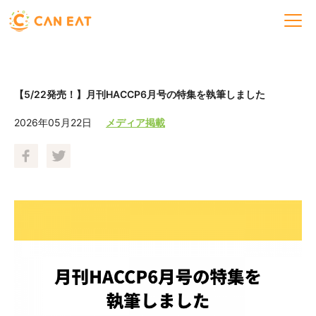
【5/22発売！】月刊HACCP6月号の特集を執筆しました
2026年05月22日
メディア掲載