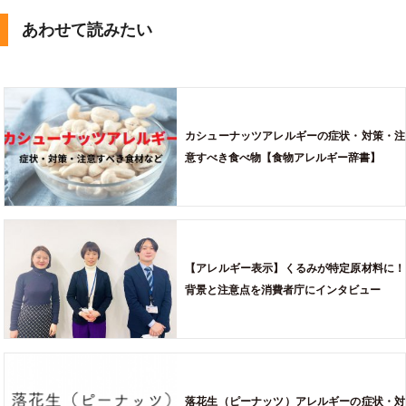
あわせて読みたい
カシューナッツアレルギーの症状・対策・注
意すべき食べ物【食物アレルギー辞書】
【アレルギー表示】くるみが特定原材料に！
背景と注意点を消費者庁にインタビュー
落花生（ピーナッツ）アレルギーの症状・対