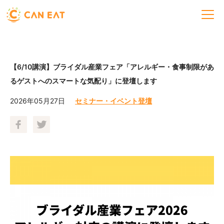
【6/10講演】ブライダル産業フェア「アレルギー・食事制限があ
るゲストへのスマートな気配り」に登壇します
2026年05月27日
セミナー・イベント登壇