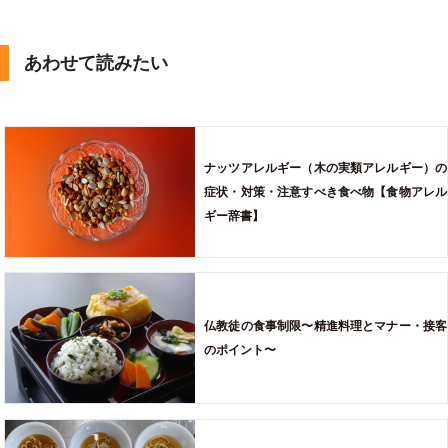
あわせて読みたい
ナッツアレルギー（木の実類アレルギー）の
症状・対策・注意すべき食べ物【食物アレル
ギー辞書】
仏教徒の食事制限〜精進料理とマナー・接客
のポイント〜