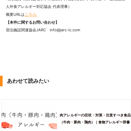
人外食アレルギー対応協会 代表理事）
こちら
概要URLは
【本件に関するお問い合わせ】
宿泊施設関連協会JARC info@jarc-ic.com
あわせて読みたい
肉アレルギーの症状・対策・注意すべき食品
（牛肉・豚肉・鶏肉）｜食物アレルギー辞書