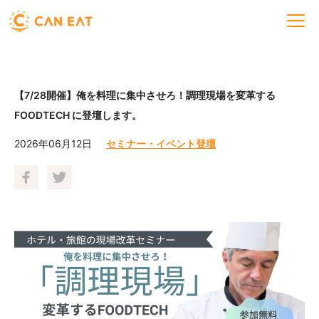
【7/28開催】俺を料理に集中させろ！調理現場を変革する
FOODTECH に登壇します。
2026年06月12日
セミナー・イベント登壇