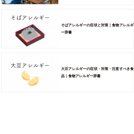
そばアレルギーの症状と対策｜食物アレルギ
ー辞書
大豆アレルギーの症状・対策・注意すべき食
品｜食物アレルギー辞書