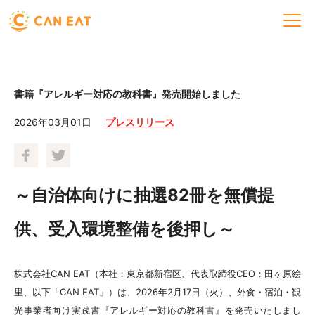
書籍『アレルギー対応の教科書』発売開始しました
2026年03月01日
プレスリリース
～自治体向けに抽選82冊を無償提
供、受入環境整備を後押し～
株式会社CAN EAT（本社：東京都新宿区、代表取締役CEO：田ヶ原絵
里、以下「CAN EAT」）は、2026年2月17日（火）、外食・宿泊・観
光事業者向け実践書『アレルギー対応の教科書』を発売いたしまし