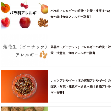
バラ科アレルギーの症状・対策・注意すべき
食べ物【食物アレルギー辞書】
落花生（ピーナッツ）アレルギーの症状・対
策・注意点｜食物アレルギー辞書
ナッツアレルギー（木の実類アレルギー）の
症状・対策・注意すべき食べ物【食物アレル
ギー辞書】