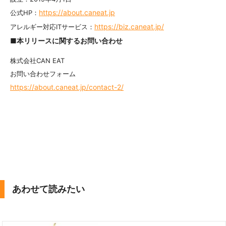
https://about.caneat.jp
公式HP：
https://biz.caneat.jp/
アレルギー対応ITサービス：
■本リリースに関するお問い合わせ
株式会社CAN EAT
お問い合わせフォーム
https://about.caneat.jp/contact-2/
あわせて読みたい