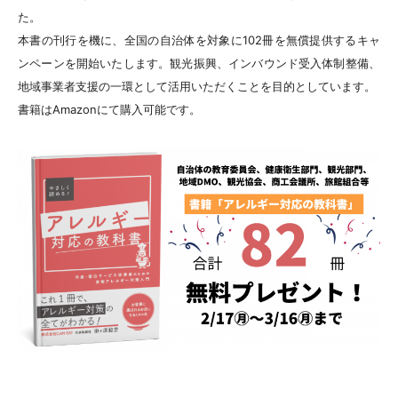
た。
本書の刊行を機に、全国の自治体を対象に102冊を無償提供するキャ
ンペーンを開始いたします。観光振興、インバウンド受入体制整備、
地域事業者支援の一環として活用いただくことを目的としています。
書籍はAmazonにて購入可能です。