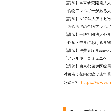
【講師】国立研究開発法人
「食物アレルギーがある人
【講師】NPO法人アトピ
「飲食店での食物アレルギ
【講師】一般社団法人外食
「外食・中食における食物
【講師】消費者庁食品表示課
「アレルギーコミュニケー
【講師】東京都保健医療局
対象者：都内の飲食店営業
https://www.ho
公式HP：