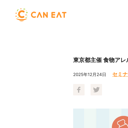
東京都主催 食物ア
セミナ
2025年12月24日