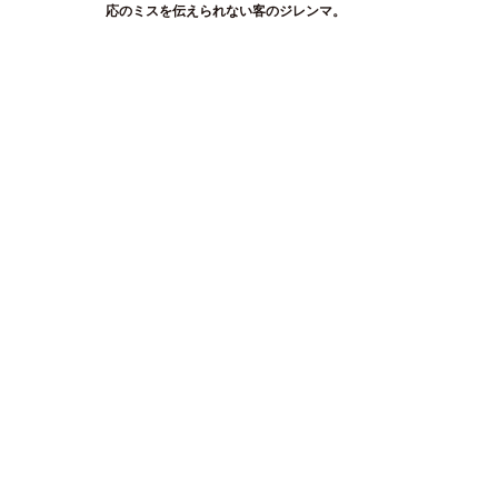
応のミスを伝えられない客のジレンマ。