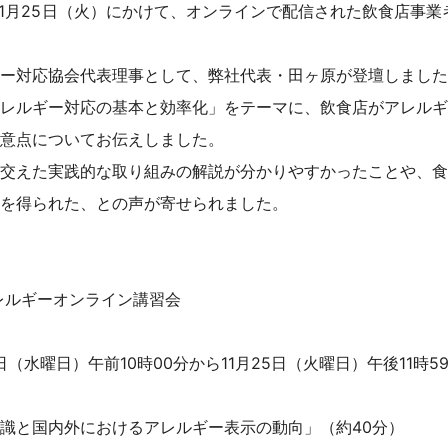
）～11月25日（火）にかけて、オンラインで配信された飲食店事
ー対応協会代表理事として、弊社代表・田ヶ原が登壇しました
レルギー対応の基本と効率化」をテーマに、飲食店がアレルギ
意点についてお伝えしました。
交えた実践的な取り組みの解説が分かりやすかったことや、食
を得られた、との声が寄せられました。
レルギーオンライン講習会
日（水曜日）午前10時00分から11月25日（火曜日）午後11時5
識と国内外におけるアレルギー表示の動向」（約40分）