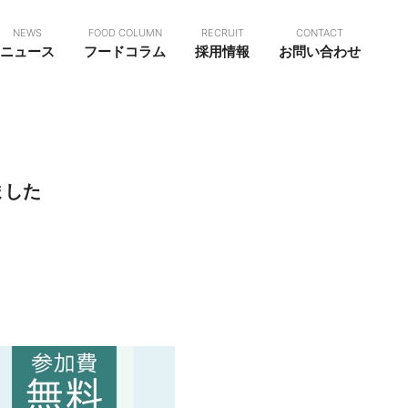
NEWS
FOOD COLUMN
RECRUIT
CONTACT
ニュース
フードコラム
採用情報
お問い合わせ
ました