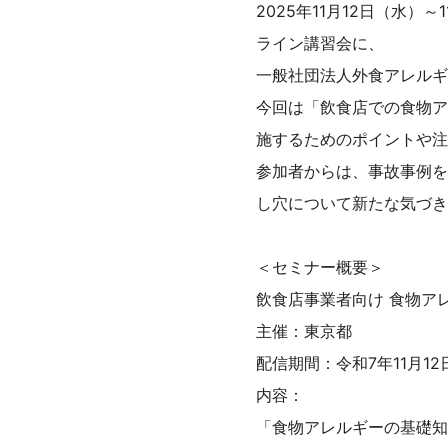
2025年11月12日（水
ライン講習会に、
一般社団法人外食アレルギ
今回は「飲食店での食物ア
施するためのポイントや注
参加者からは、事故事例を
し穴について新たな気づき
＜セミナー概要＞
飲食店事業者向け 食物ア
主催：東京都
配信期間：令和7年11月12
内容：
「食物アレルギーの基礎知