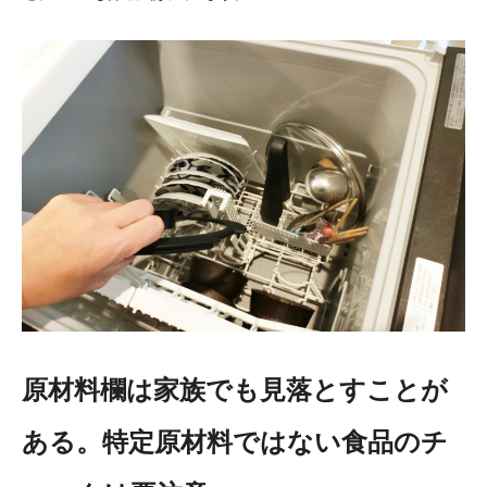
原材料欄は家族でも見落とすことが
ある。特定原材料ではない食品のチ