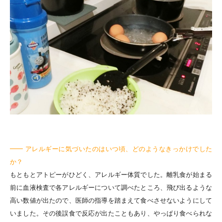
━━ アレルギーに気づいたのはいつ頃、どのようなきっかけでした
か？
もともとアトピーがひどく、アレルギー体質でした。離乳食が始まる
前に血液検査で各アレルギーについて調べたところ、飛び出るような
高い数値が出たので、医師の指導を踏まえて食べさせないようにして
いました。その後誤食で反応が出たこともあり、やっぱり食べられな