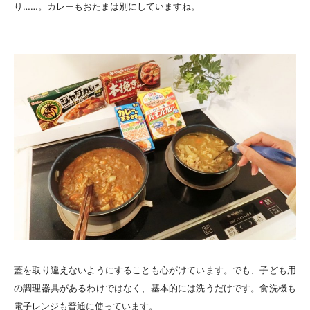
り……。カレーもおたまは別にしていますね。
蓋を取り違えないようにすることも心がけています。でも、子ども用
の調理器具があるわけではなく、基本的には洗うだけです。食洗機も
電子レンジも普通に使っています。