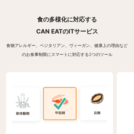
食の多様化に対応する
CAN EATのITサービス
食物アレルギー、ベジタリアン、ヴィーガン、健康上の理由など
の
お食事制限にスマートに対応する3つのツール