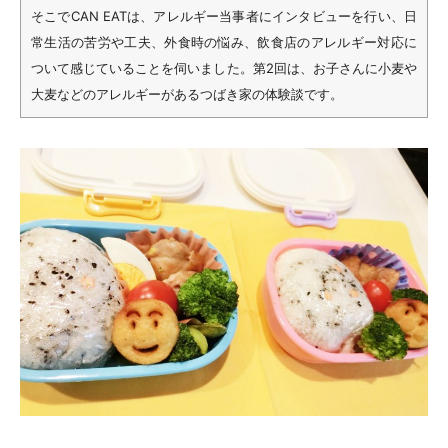
そこでCAN EATは、アレルギー当事者にインタビューを行い、日
常生活の苦労や工夫、外食時の悩み、飲食店のアレルギー対応に
ついて感じていることを伺いました。第2回は、お子さんに小麦や
大麦などのアレルギーがあるつばき家の体験談です。