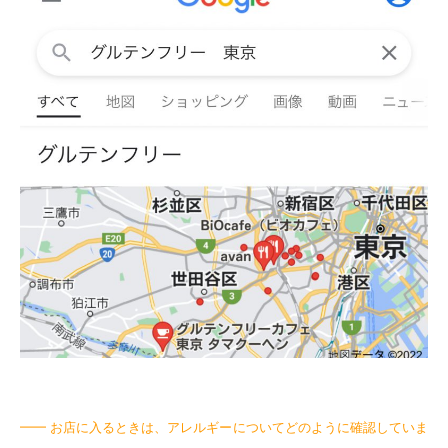
━━ お店に入るときは、アレルギーについてどのように確認していま