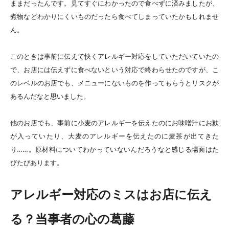
ままだったんです。見てすぐにわかったので食べずに済みましたが、
煮物などわかりにくいものだったら食べてしまっていたかもしれませ
ん。
このときは事前に伝えて快くアレルギー対応をしていただいていたの
で、お店には伝えずに食べないという対応で終わらせたのですが、こ
のレベルのお店でも、メニューにないものを作ってもらうとリスクが
あるんだなと思いました。
他のお店でも、事前に小麦のアレルギーを伝えたのにお味噌汁にお麩
が入っていたり、大麦のアレルギーを伝えたのに麦茶が出てきた
り……。原材料についてわかっていないんだろうなと感じる場面はた
びたびあります。
アレルギー対応のミスはお店に伝え
る？当事者の心の葛藤