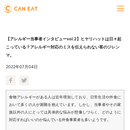
【アレルギー当事者インタビューvol.2】ヒヤリハットは日々起
こっている？アレルギー対応のミスを伝えられない客のジレン
マ。
2022年07月04日
食物アレルギーがある人は近年増加しており、日常生活や外食に
おいて多くの人が困難を抱えています。しかし、当事者やその家
族以外の人にとっては具体的な悩みが想像しづらく、どのように
対応すればいいのか悩んでいる外食事業者も多いようです。