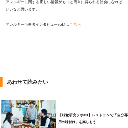
アレルギーに関する正しい情報がもっと簡単に得られる社会になれば
いいなと思います。
こちら
アレルギー当事者インタビューvol.1は
あわせて読みたい
【味覚研究ラボ#3】レストランで「自分専
用の味付け」を楽しもう