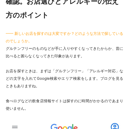
確認。お店選びとアレルギーの伝え
方のポイント
━━ 新しいお店を探すのは大変ですか？どのような方法で探している
のでしょうか。
グルテンフリーのものなどが手に入りやすくなってきたからか、昔に
比べると困らなくなってきた印象があります。
お店を探すときは、まずは「グルテンフリー」「アレルギー対応」な
どの文字を入れてGoogle検索やエリア検索をします。ブログを見る
ときもありますね。
食べログなどの飲食店情報サイトは探すのに時間がかかるのであまり
使いません。