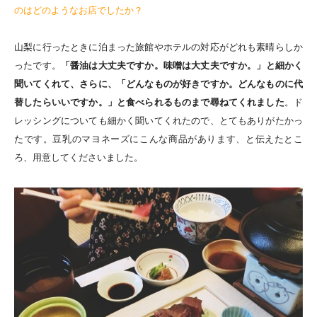
のはどのようなお店でしたか？
山梨に行ったときに泊まった旅館やホテルの対応がどれも素晴らしか
ったです。
「醤油は大丈夫ですか。味噌は大丈夫ですか。」と細かく
聞いてくれて、さらに、「どんなものが好きですか。どんなものに代
替したらいいですか。」と食べられるものまで尋ねてくれました
。ド
レッシングについても細かく聞いてくれたので、とてもありがたかっ
たです。豆乳のマヨネーズにこんな商品があります、と伝えたとこ
ろ、用意してくださいました。