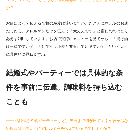
か？
お店によって伝える情報の粒度は違いますが、たとえばホテルのお店
だったら、アレルゲンだけを伝えて「大丈夫です」と言われればとり
あえず利用しています。お店で実際にメニューを見てから、「揚げ油
は一緒ですか？」「茹で汁は小麦と共有していますか？」というよう
に具体的に尋ねますね。
結婚式やパーティーでは具体的な条
件を事前に伝達。調味料を持ち込む
ことも
━━ 結婚式や立食パーティーなど、当日まで何が出てくるかわからな
い場合はどのようにアレルギーを伝えているのでしょうか？