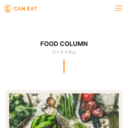
FOOD COLUMN
フードコラム