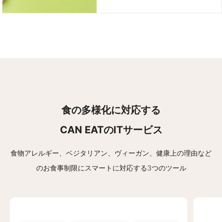
食の多様化に対応する
CAN EATのITサービス
食物アレルギー、ベジタリアン、ヴィーガン、健康上の理由など
の
お食事制限にスマートに対応する3つのツール