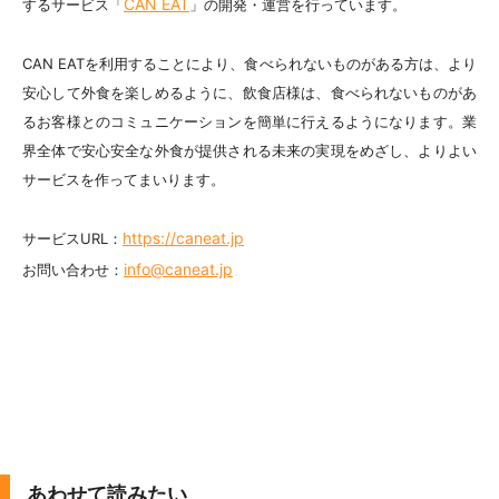
CAN EAT
するサービス「
」の開発・運営を行っています。
CAN EATを利用することにより、食べられないものがある方は、より
安心して外食を楽しめるように、飲食店様は、食べられないものがあ
るお客様とのコミュニケーションを簡単に行えるようになります。業
界全体で安心安全な外食が提供される未来の実現をめざし、よりよい
サービスを作ってまいります。
https://caneat.jp
サービスURL：
info@caneat.jp
お問い合わせ：
あわせて読みたい