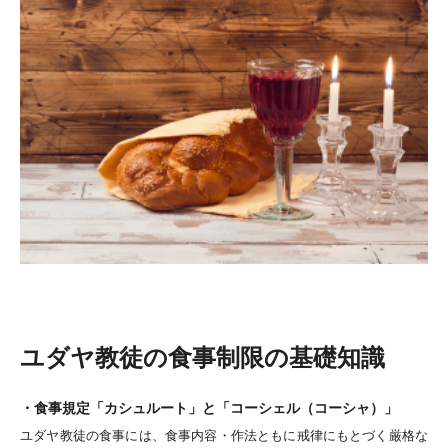
ユダヤ教徒の食事制限の基礎知識
・食事規定「カシュルート」と「コーシェル（コーシャ）」
ユダヤ教徒の食事には、食事内容・作法ともに戒律にもとづく厳格な