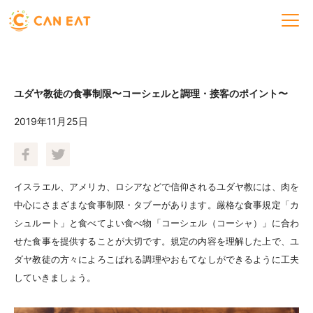
ユダヤ教徒の食事制限〜コーシェルと調理・接客のポイント〜
2019年11月25日
イスラエル、アメリカ、ロシアなどで信仰されるユダヤ教には、肉を
中心にさまざまな食事制限・タブーがあります。厳格な食事規定「カ
シュルート」と食べてよい食べ物「コーシェル（コーシャ）」に合わ
せた食事を提供することが大切です。規定の内容を理解した上で、ユ
ダヤ教徒の方々によろこばれる調理やおもてなしができるように工夫
していきましょう。