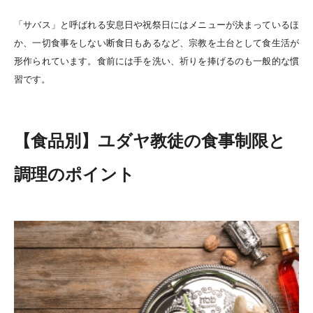
「サバス」と呼ばれる安息日や祝祭日にはメニューが決まっているほ
か、一切食事をしない断食日もあるなど、宗教を土台として食生活が
形作られています。食前には手を洗い、祈りを捧げるのも一般的な慣
習です。
【食品別】ユダヤ教徒の食事制限と
調理のポイント