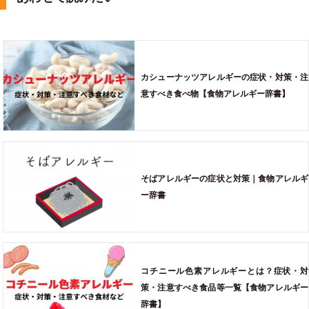
カシューナッツアレルギーの症状・対策・注
意すべき食べ物【食物アレルギー辞書】
そばアレルギーの症状と対策｜食物アレルギ
ー辞書
コチニール色素アレルギーとは？症状・対
策・注意すべき食品等一覧【食物アレルギー
辞書】