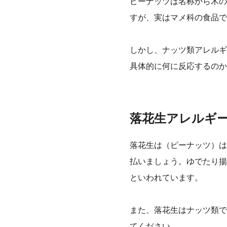
ピーナッツは名称から木の
すが、実はマメ科の食品で
しかし、ナッツ類アレルギ
具体的に何に反応するのか
落花生アレルギ
落花生は（ピーナッツ）は
払いましょう。
ゆでたり揚
といわれています。
また、落花生はナッツ類で
てください。