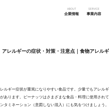
ABOUT
SERVICE
企業情報
事業内容
）アレルギーの症状・対策・注意点｜食物アレルギ
レルギー症状が重篤になりやすい食品です。少量でもアレルギ
があります。ピーナッツはさまざまな食品・料理に使用されて
ンタミネーション（意図しない混入）にも気をつけましょう。