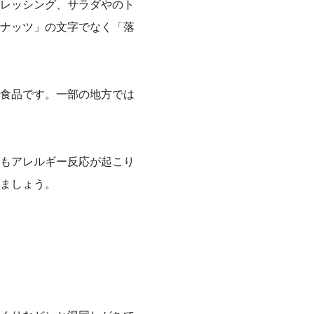
レッシング、サラダやのト
ナッツ」の文字でなく「落
食品です。一部の地方では
もアレルギー反応が起こり
ましょう。