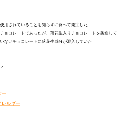
使用されていることを知らずに食べて発症した
チョコレートであったが、落花生入りチョコレートを製造して
いないチョコレートに落花生成分が混入していた
＞
ギー
アレルギー