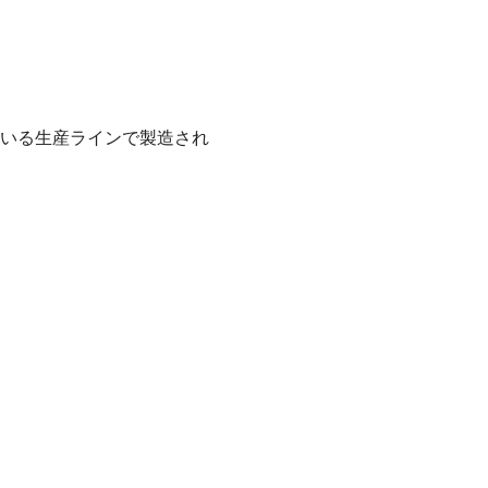
いる生産ラインで製造され