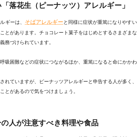
い「落花生（ピーナッツ）アレルギー」
そばアレルギー
レルギーは、
と同様に症状が重篤になりやすい
ことがあります。チョコレート菓子をはじめとするさまざまな
義務づけられています。
呼吸困難などの症状につながるほか、重篤になると命にかかわ
されていますが、ピーナッツアレルギーと申告する人が多く、
ことがあるので気をつけましょう。
ーの人が注意すべき料理や食品