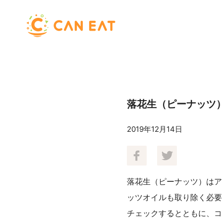
落花生（ピーナッツ
2019年12月14日
落花生（ピーナッツ）はア
ッツオイルも取り除く必要
チェックするとともに、コ