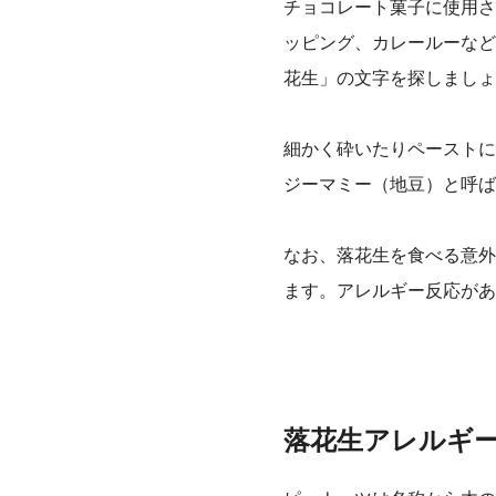
チョコレート菓子に使用さ
ッピング、カレールーなど
花生」の文字を探しましょ
細かく砕いたりペーストに
ジーマミー（地豆）と呼ば
なお、落花生を食べる意外
ます。アレルギー反応があ
落花生アレルギ