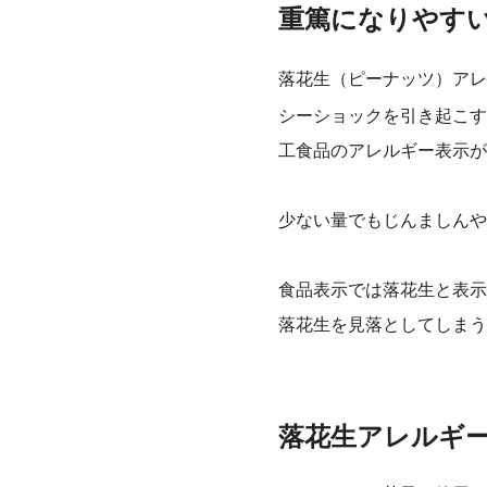
重篤になりやす
落花生（ピーナッツ）ア
シーショックを引き起こす
工食品のアレルギー表示が
少ない量でもじんましんや
食品表示では落花生と表示
落花生を見落としてしまう
落花生アレルギ