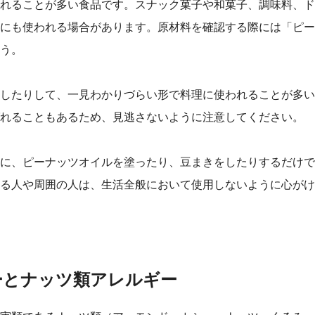
れることが多い食品です。スナック菓子や和菓子、調味料、ド
にも使われる場合があります。原材料を確認する際には「ピー
う。
したりして、一見わかりづらい形で料理に使われることが多い
れることもあるため、見逃さないように注意してください。
に、ピーナッツオイルを塗ったり、豆まきをしたりするだけで
る人や周囲の人は、生活全般において使用しないように心がけ
ーとナッツ類アレルギー