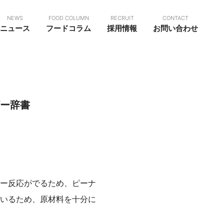
NEWS
FOOD COLUMN
RECRUIT
CONTACT
ニュース
フードコラム
採用情報
お問い合わせ
ー辞書
ー反応がでるため、ピーナ
いるため、原材料を十分に