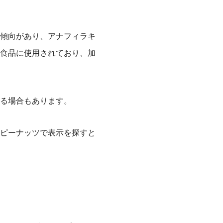
傾向があり、アナフィラキ
食品に使用されており、加
る場合もあります。
ピーナッツで表示を探すと