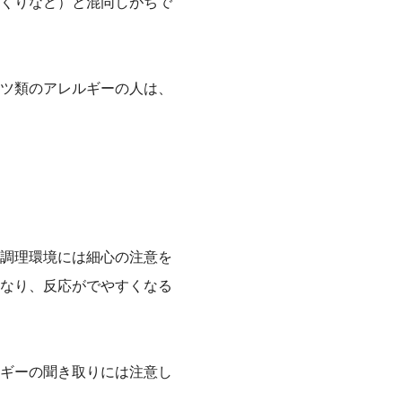
くりなど）と混同しがちで
ツ類のアレルギーの人は、
調理環境には細心の注意を
なり、反応がでやすくなる
ギーの聞き取りには注意し