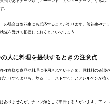
実類であるナッツ類（アーモンド、カシューナッツ、くるみ、
す。
ーの場合は落花生にも反応することがあります。落花生やナッ
検査を受けて把握しておくとよいでしょう。
ーの人に料理を提供するときの注意点
多種多様な食品や料理に使用されているため、原材料の確認や
げたりするよりも、炒る（ローストする）とアレルゲンが強く
はありませんが、ナッツ類として申告する人がいます。アレル