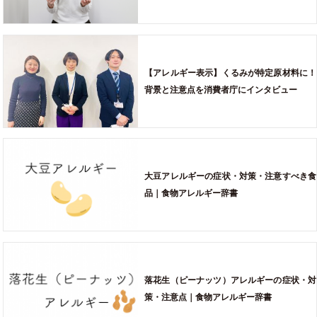
【アレルギー表示】くるみが特定原材料に！
背景と注意点を消費者庁にインタビュー
大豆アレルギーの症状・対策・注意すべき食
品｜食物アレルギー辞書
落花生（ピーナッツ）アレルギーの症状・対
策・注意点｜食物アレルギー辞書