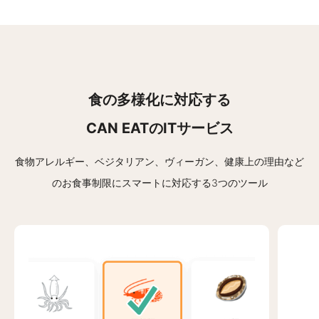
食の多様化に対応する
CAN EATのITサービス
食物アレルギー、ベジタリアン、ヴィーガン、健康上の理由など
の
お食事制限にスマートに対応する3つのツール