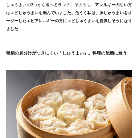
しゅうまいの3つから選べるランチ。そのうち、
アレルギーのない方
はエビしゅうまいを頼んでいました。危うく私は、豚しゅうまいをオ
ーダーしたエビアレルギーの方にエビしゅうまいを提供しそうになり
ました
。
種類の見分けがつきにくい「しゅうまい」。料理の配膳に迷う