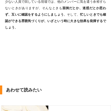
少ない人員で回している現場では、他のメンバーに気を遣う余裕すら
ないときがありますが、そんなときも
面倒だとか、迷惑だとか思わ
ず、互いに確認をするようにしましょう
。そして、
忙しいときでも確
認ができる雰囲気づくりが、いざという時に大きな効果を発揮するで
しょう
。
あわせて読みたい