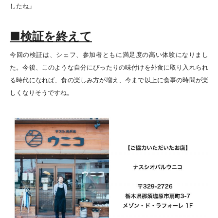
したね」
■検証を終えて
今回の検証は、シェフ、参加者ともに満足度の高い体験になりまし
た。今後、このような自分にぴったりの味付けを外食に取り入れられ
る時代になれば、食の楽しみ方が増え、今まで以上に食事の時間が楽
しくなりそうですね。