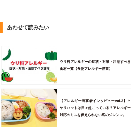
あわせて読みたい
ウリ科アレルギーの症状・対策・注意すべき
食材一覧【食物アレルギー辞書】
【アレルギー当事者インタビューvol.2】ヒ
ヤリハットは日々起こっている？アレルギー
対応のミスを伝えられない客のジレンマ。