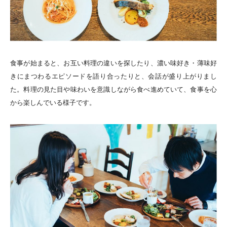
食事が始まると、お互い料理の違いを探したり、濃い味好き・薄味好
きにまつわるエピソードを語り合ったりと、会話が盛り上がりまし
た。料理の見た目や味わいを意識しながら食べ進めていて、食事を心
から楽しんでいる様子です。