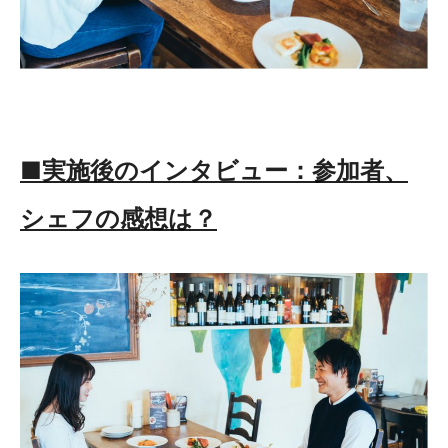
■実施後のインタビュー：参加者、
シェフの感想は？