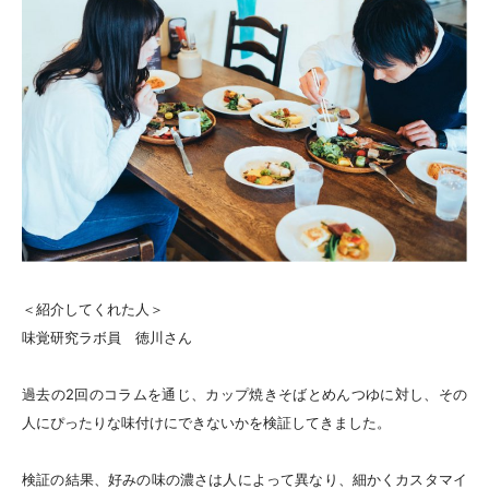
＜紹介してくれた人＞
味覚研究ラボ員 徳川さん
過去の2回のコラムを通じ、カップ焼きそばとめんつゆに対し、その
人にぴったりな味付けにできないかを検証してきました。
検証の結果、好みの味の濃さは人によって異なり、細かくカスタマイ