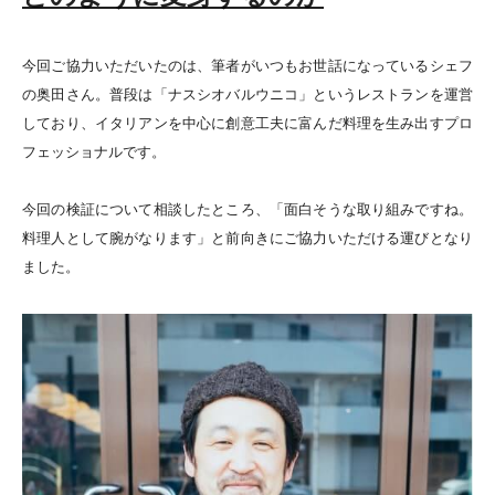
今回ご協力いただいたのは、筆者がいつもお世話になっているシェフ
の奥田さん。普段は「ナスシオバルウニコ」というレストランを運営
しており、イタリアンを中心に創意工夫に富んだ料理を生み出すプロ
フェッショナルです。
今回の検証について相談したところ、「面白そうな取り組みですね。
料理人として腕がなります」と前向きにご協力いただける運びとなり
ました。