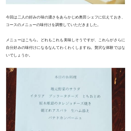
今回は二人の好みの味の濃さをあらかじめ奥田シェフに伝えておき、
コースのメニューの味付けを調整していただきました。
メニューはこちら。どれもこれも美味しそうですが、これらがさらに
自分好みの味付けになるなんてわくわくしますね。贅沢な体験ではな
いでしょうか。