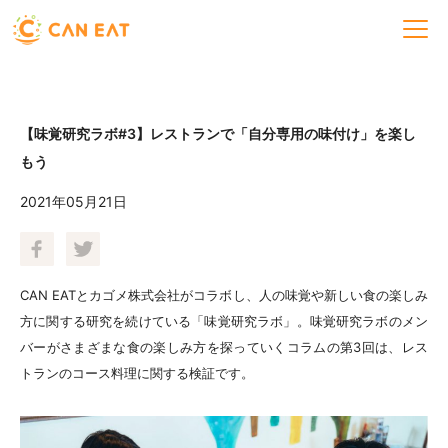
【味覚研究ラボ#3】レストランで「自分専用の味付け」を楽し
もう
2021年05月21日
CAN EATとカゴメ株式会社がコラボし、人の味覚や新しい食の楽しみ
方に関する研究を続けている「味覚研究ラボ」。味覚研究ラボのメン
バーがさまざまな食の楽しみ方を探っていくコラムの第3回は、レス
トランのコース料理に関する検証です。