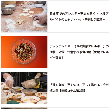
飲食店でのアレルギー事故を防ぐ ～あるア
ルバイトのヒヤリ・ハット事例と予防策～
ナッツアレルギー（木の実類アレルギー）の
症状・対策・注意すべき食べ物【食物アレル
ギー辞書】
「彼を知り、己を知り、正しく恐れる」今村
慎太郎【連載コラム第2回】