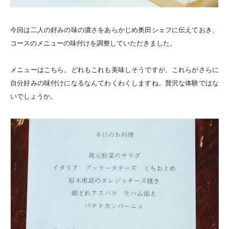
今回は二人の好みの味の濃さをあらかじめ奥田シェフに伝えておき、
コースのメニューの味付けを調整していただきました。
メニューはこちら。どれもこれも美味しそうですが、これらがさらに
自分好みの味付けになるなんてわくわくしますね。贅沢な体験ではな
いでしょうか。