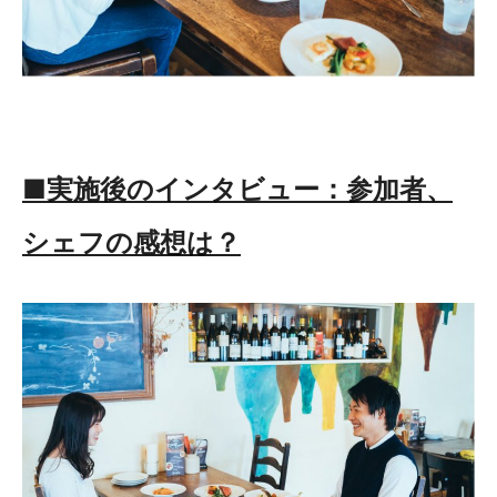
■実施後のインタビュー：参加者、
シェフの感想は？