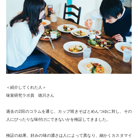
＜紹介してくれた人＞
味覚研究ラボ員 徳川さん
過去の2回のコラムを通じ、カップ焼きそばとめんつゆに対し、その
人にぴったりな味付けにできないかを検証してきました。
検証の結果、好みの味の濃さは人によって異なり、細かくカスタマイ