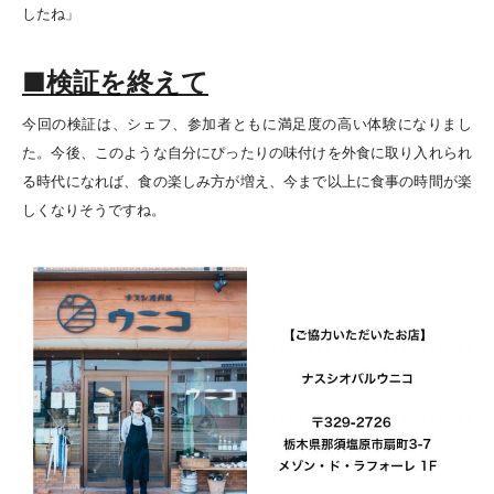
したね」
■検証を終えて
今回の検証は、シェフ、参加者ともに満足度の高い体験になりまし
た。今後、このような自分にぴったりの味付けを外食に取り入れられ
る時代になれば、食の楽しみ方が増え、今まで以上に食事の時間が楽
しくなりそうですね。