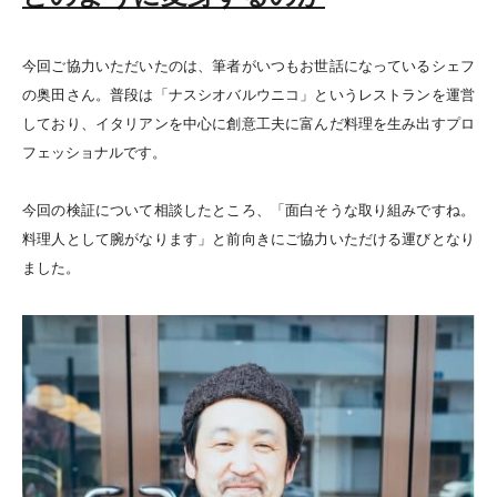
今回ご協力いただいたのは、筆者がいつもお世話になっているシェフ
の奥田さん。普段は「ナスシオバルウニコ」というレストランを運営
しており、イタリアンを中心に創意工夫に富んだ料理を生み出すプロ
フェッショナルです。
今回の検証について相談したところ、「面白そうな取り組みですね。
料理人として腕がなります」と前向きにご協力いただける運びとなり
ました。