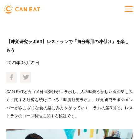
【味覚研究ラボ#3】レストランで「自分専用の味付け」を楽し
もう
2021年05月21日
CAN EATとカゴメ株式会社がコラボし、人の味覚や新しい食の楽しみ
方に関する研究を続けている「味覚研究ラボ」。味覚研究ラボのメン
バーがさまざまな食の楽しみ方を探っていくコラムの第3回は、レス
トランのコース料理に関する検証です。