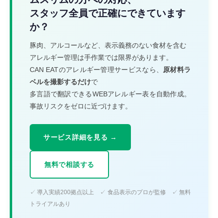
スタッフ全員で正確にできています
か？
豚肉、アルコールなど、表示義務のない食材を含む
アレルギー管理は手作業では限界があります。
CAN EATのアレルギー管理サービスなら、
原材料ラ
ベルを撮影するだけ
で
多言語で翻訳できるWEBアレルギー表を自動作成。
事故リスクをゼロに近づけます。
サービス詳細を見る →
無料で相談する
✓ 導入実績200拠点以上 ✓ 食品表示のプロが監修 ✓ 無料
トライアルあり