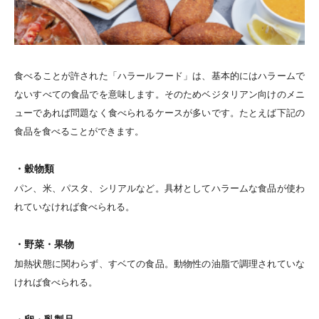
食べることが許された「ハラールフード」は、基本的にはハラームで
ないすべての食品でを意味します。そのためベジタリアン向けのメニ
ューであれば問題なく食べられるケースが多いです。たとえば下記の
食品を食べることができます。
・穀物類
パン、米、パスタ、シリアルなど。具材としてハラームな食品が使わ
れていなければ食べられる。
・野菜・果物
加熱状態に関わらず、すベての食品。動物性の油脂で調理されていな
ければ食べられる。