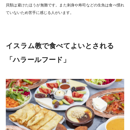
貝類は避けたほうが無難です。また刺身や寿司などの生魚は食べ慣れ
ていないため苦手に感じる人がいます。
イスラム教で食べてよいとされる
「ハラールフード」