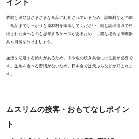
イント
豚肉と酒類はさまざまな食品に利用されているため、調味料などの加
工食品までしっかりと原材料を確認してください。同じ調理器具で料
理された食べものも忌避するケースがあるため、可能な場合は調理器
具や厨房を分けましょう。
血液を忌避する傾向があるため、肉や魚の焼き具合には注意が必要で
す。生魚を食べる習慣がないため、日本食では天ぷらなどが好まれま
す。
ムスリムの接客・おもてなしポイン
ト