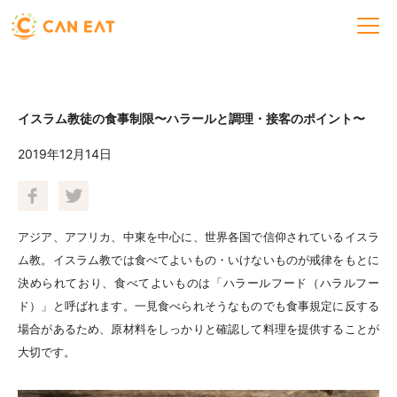
イスラム教徒の食事制限〜ハラールと調理・接客のポイント〜
2019年12月14日
アジア、アフリカ、中東を中心に、世界各国で信仰されているイスラ
ム教。イスラム教では食べてよいもの・いけないものが戒律をもとに
決められており、食べてよいものは「ハラールフード（ハラルフー
ド）」と呼ばれます。一見食べられそうなものでも食事規定に反する
場合があるため、原材料をしっかりと確認して料理を提供することが
大切です。