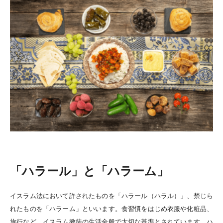
「ハラール」と「ハラーム」
イスラム法において許されたものを「ハラール（ハラル）」、禁じら
れたものを「ハラーム」といいます。食習慣をはじめ衣服や化粧品、
旅行など、イスラム教徒の生活全般で大切な基準とされています。ハ