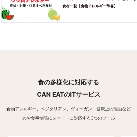
食材一覧【食物アレルギー辞書】
食の多様化に対応する
CAN EATのITサービス
食物アレルギー、ベジタリアン、ヴィーガン、健康上の理由など
の
お食事制限にスマートに対応する3つのツール