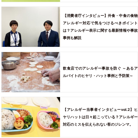
【消費者庁インタビュー】外食・中食の食物
アレルギー対応で気をつけるべきポイント
は？アレルギー表示に関する最新情報や事故
事例も解説
飲食店でのアレルギー事故を防ぐ ～あるア
ルバイトのヒヤリ・ハット事例と予防策～
【アレルギー当事者インタビューvol.2】ヒ
ヤリハットは日々起こっている？アレルギー
対応のミスを伝えられない客のジレンマ。