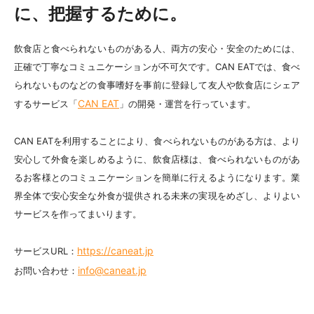
に、把握するために。
飲食店と食べられないものがある人、両方の安心・安全のためには、
正確で丁寧なコミュニケーションが不可欠です。CAN EATでは、食べ
られないものなどの食事嗜好を事前に登録して友人や飲食店にシェア
CAN EAT
するサービス「
」の開発・運営を行っています。
CAN EATを利用することにより、食べられないものがある方は、より
安心して外食を楽しめるように、飲食店様は、食べられないものがあ
るお客様とのコミュニケーションを簡単に行えるようになります。業
界全体で安心安全な外食が提供される未来の実現をめざし、よりよい
サービスを作ってまいります。
https://caneat.jp
サービスURL：
info@caneat.jp
お問い合わせ：