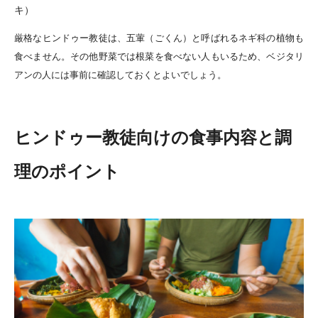
キ）
厳格なヒンドゥー教徒は、五葷（ごくん）と呼ばれるネギ科の植物も
食べません。その他野菜では根菜を食べない人もいるため、ベジタリ
アンの人には事前に確認しておくとよいでしょう。
ヒンドゥー教徒向けの食事内容と調
理のポイント