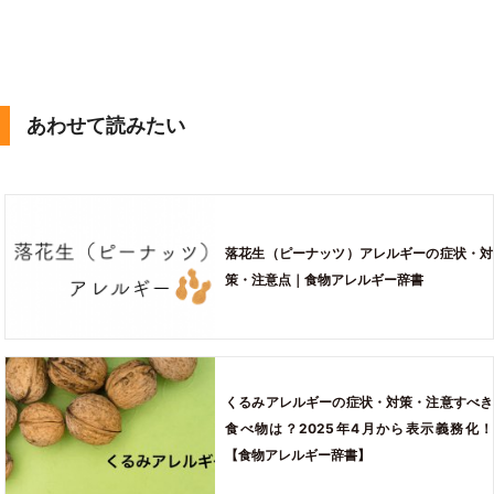
あわせて読みたい
落花生（ピーナッツ）アレルギーの症状・対
策・注意点｜食物アレルギー辞書
くるみアレルギーの症状・対策・注意すべき
食べ物は？2025年4月から表示義務化！
【食物アレルギー辞書】