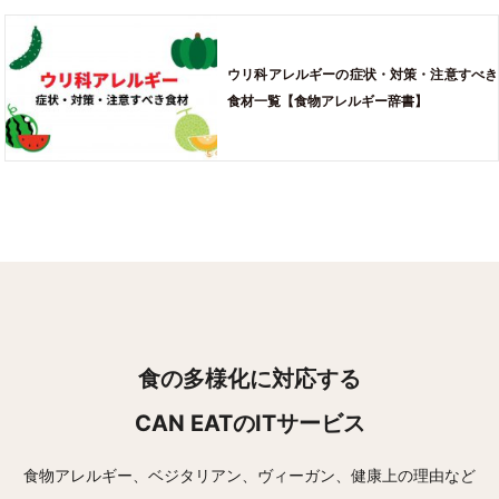
ウリ科アレルギーの症状・対策・注意すべき
食材一覧【食物アレルギー辞書】
食の多様化に対応する
CAN EATのITサービス
食物アレルギー、ベジタリアン、ヴィーガン、健康上の理由など