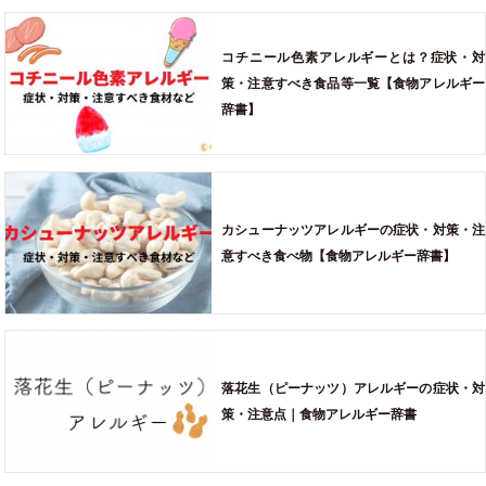
コチニール色素アレルギーとは？症状・対
策・注意すべき食品等一覧【食物アレルギー
辞書】
カシューナッツアレルギーの症状・対策・注
意すべき食べ物【食物アレルギー辞書】
落花生（ピーナッツ）アレルギーの症状・対
策・注意点｜食物アレルギー辞書