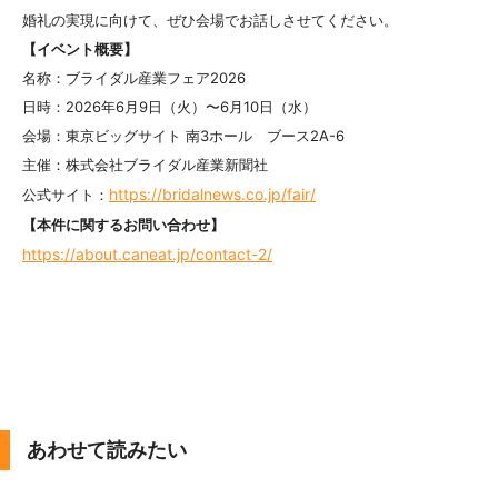
婚礼の実現に向けて、ぜひ会場でお話しさせてください。
【イベント概要】
名称：ブライダル産業フェア2026
日時：2026年6月9日（火）〜6月10日（水）
会場：東京ビッグサイト 南3ホール ブース2A-6
主催：株式会社ブライダル産業新聞社
https://bridalnews.co.jp/fair/
公式サイト：
【本件に関するお問い合わせ】
https://about.caneat.jp/contact-2/
あわせて読みたい