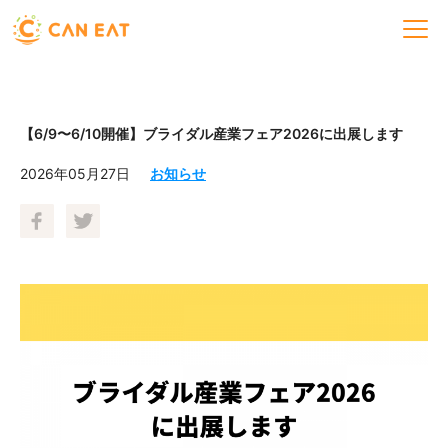
【6/9〜6/10開催】ブライダル産業フェア2026に出展します
2026年05月27日
お知らせ