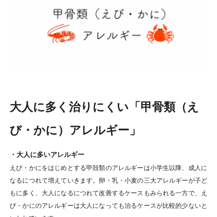
大人に多く治りにくい「甲骨類（え
び・かに）アレルギー」
・大人に多いアレルギー
えび・かにをはじめとする甲殻類のアレルギーは小学生以降、成人に
なるにつれて増えていきます。卵・乳・小麦の三大アレルギーが子ど
もに多く、大人になるにつれて改善するケースもみられる一方で、え
び・かにのアレルギーは大人になっても治るケースが比較的少ないと