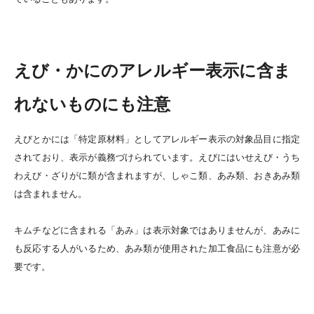
えび・かにのアレルギー表示に含ま
れないものにも注意
えびとかには「特定原材料」としてアレルギー表示の対象品目に指定
されており、表示が義務づけられています。
えびにはいせえび・うち
わえび・ざりがに類が含まれますが、
しゃこ類、あみ類、おきあみ類
は含まれません。
キムチなどに含まれる「あみ」は表示対象ではありませんが、あみに
も反応する人がいるため、あみ類が使用された加工食品にも注意が必
要です。