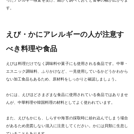
す。
えび・かにアレルギーの人が注意す
べき料理や食品
えびは料理だけでなく調味料や菓子にも使用される食品です。
中華・
エスニック調味料、ふりかけなど、一見使用しているかどうかわから
ない加工食品もあるため、原材料をしっかりと確認しましょう。
かには、えびほどさまざまな食品に使用されている食品ではありませ
んが、中華料理や韓国料理の材料としてよく使われています。
また、えびもかにも、しらすや海苔の採取時に紛れ込んでしまう場合
があるため意図しない混入に注意してください。かには貝類に生息し
ていることもあります。