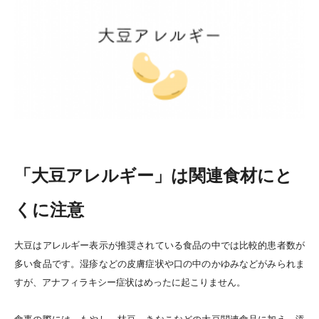
「大豆アレルギー」は関連食材にと
くに注意
大豆はアレルギー表示が推奨されている食品の中では比較的患者数が
多い食品です。湿疹などの皮膚症状や口の中のかゆみなどがみられま
すが、アナフィラキシー症状はめったに起こりません。
食事の際には、もやし、枝豆、きなこなどの大豆関連食品に加え、添