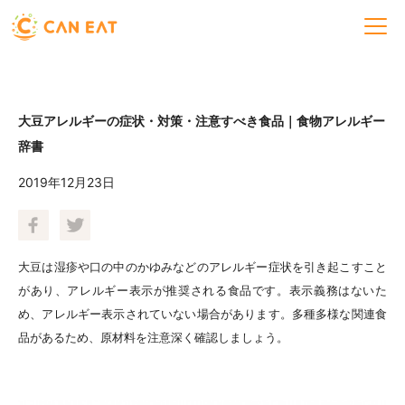
大豆アレルギーの症状・対策・注意すべき食品｜食物アレルギー
辞書
2019年12月23日
大豆は湿疹や口の中のかゆみなどのアレルギー症状を引き起こすこと
があり、
アレルギー表示が推奨される食品です。表示義務はないた
め、アレルギー表示されていない場合があります。多種多様な関連食
品があるため、原材料を注意深く確認しましょう。