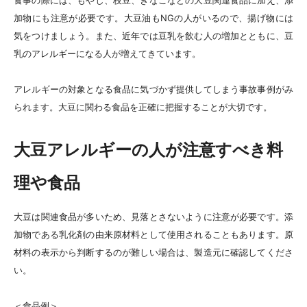
加物にも注意が必要です。大豆油もNGの人がいるので、揚げ物には
気をつけましょう。また、近年では豆乳を飲む人の増加とともに、豆
乳のアレルギーになる人が増えてきています。
アレルギーの対象となる食品に気づかず提供してしまう事故事例がみ
られます。大豆に関わる食品を正確に把握することが大切です。
大豆アレルギーの人が注意すべき料
理や食品
大豆は関連食品が多いため、見落とさないように注意が必要です。添
加物である乳化剤の由来原材料として使用されることもあります。原
材料の表示から判断するのが難しい場合は、製造元に確認してくださ
い。
＜食品例＞