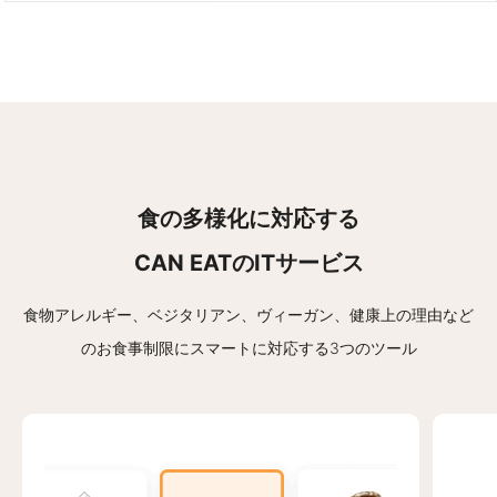
食の多様化に対応する
CAN EATのITサービス
食物アレルギー、ベジタリアン、ヴィーガン、健康上の理由など
の
お食事制限にスマートに対応する3つのツール