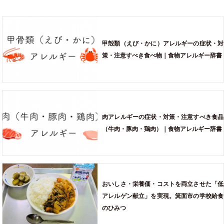
甲殻類（えび・かに）アレルギーの症状・対
策・注意すべき食べ物｜食物アレルギー辞書
肉アレルギーの症状・対策・注意すべき食品
（牛肉・豚肉・鶏肉）｜食物アレルギー辞書
おいしさ・栄養価・コストを両立させた「低
アレルゲン献立」を実現。箕面市の学校給食
のひみつ